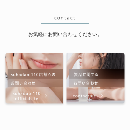
contact
お気軽にお問い合わせください。