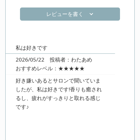
レビューを書く
私は好きです
2026/05/22 投稿者：わたあめ
おすすめレベル：
★★★★★
好き嫌いあるとサロンで聞いていま
したが、私は好きです!香りも癒され
るし、疲れがすっきりと取れる感じ
です♪