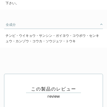
下さい。
全成分
チンピ・ウイキョウ・サンシン・ガイヨウ・コウボウ・センキ
ュウ・カンゾウ・コウカ・ソウジュツ・トウキ
この製品のレビュー
review