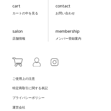
cart
contact
カートの中を見る
お問い合わせ
salon
membership
店舗情報
メンバー登録案内
ご使用上の注意
特定商取引に関する表記
プライバシーポリシー
運営会社