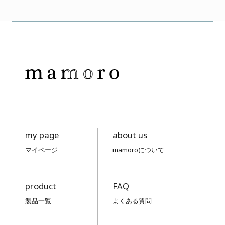
my page
about us
マイページ
mamoroについて
product
FAQ
製品一覧
よくある質問