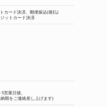
ックします。
をクリックします。
る]を押してください。
す。
ジへ]を押してください。
すのでご確認ください。
00以上の場合のみ)、クレジットカード決済、郵便振
00以上の場合のみ)、クレジットカード決済