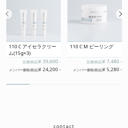
110 C アイセラクリー
110 C M ピーリング
ム(15g×3)
¥ 39,600 -
¥ 7,480 -
定価(税込)
定価(税込)
¥ 24,200 -
¥ 5,280 -
メンバー価格(税込)
メンバー価格(税込)
contact