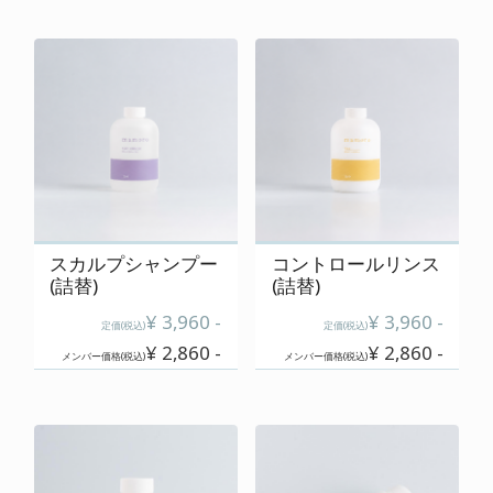
スカルプシャンプー
コントロールリンス
(詰替)
(詰替)
¥ 3,960 -
¥ 3,960 -
定価(税込)
定価(税込)
¥ 2,860 -
¥ 2,860 -
メンバー価格(税込)
メンバー価格(税込)