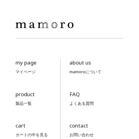
my page
about us
マイページ
mamoroについて
product
FAQ
製品一覧
よくある質問
cart
contact
カートの中を見る
お問い合わせ