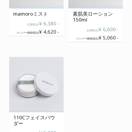
mamoroミスト
素肌美ローション
150ml
¥ 6,380 -
定価(税込)
¥ 6,600 -
¥ 4,620 -
定価(税込)
メンバー価格(税込)
¥ 5,060 -
メンバー価格(税込)
110Cフェイスパウ
ダー