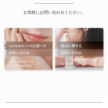
お気軽にお問い合わせください。