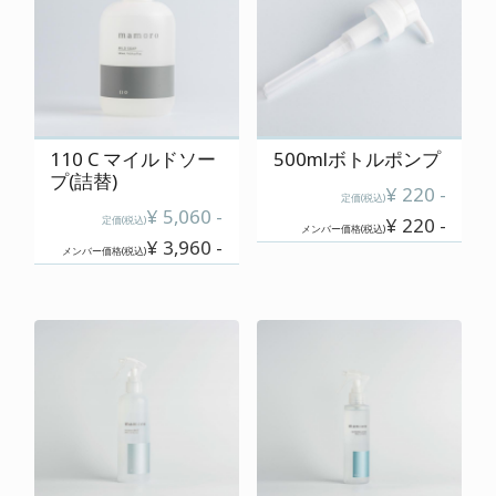
110 C マイルドソー
500mlボトルポンプ
プ(詰替)
¥ 220 -
定価(税込)
¥ 5,060 -
定価(税込)
¥ 220 -
メンバー価格(税込)
¥ 3,960 -
メンバー価格(税込)