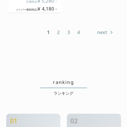
¥ 5,280 -
定価(税込)
¥ 4,180 -
メンバー価格(税込)
1
2
3
4
next
ranking
ランキング
01
02