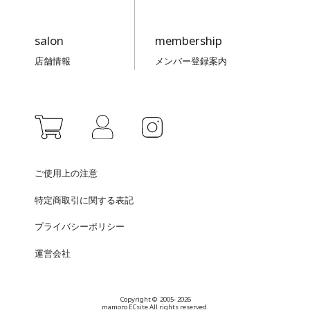
salon
membership
店舗情報
メンバー登録案内
ご使用上の注意
特定商取引に関する表記
プライバシーポリシー
運営会社
Copyright © 2005- 2026
mamoro ECsite All rights reserved.