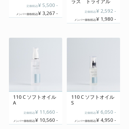
ラス トライアル
¥ 5,500 -
定価(税込)
¥ 2,592 -
¥ 3,267 -
定価(税込)
メンバー価格(税込)
¥ 1,980 -
メンバー価格(税込)
110 C ソフトオイル
110 C ソフトオイル
A
S
¥ 11,660 -
¥ 6,050 -
定価(税込)
定価(税込)
¥ 10,560 -
¥ 4,950 -
メンバー価格(税込)
メンバー価格(税込)