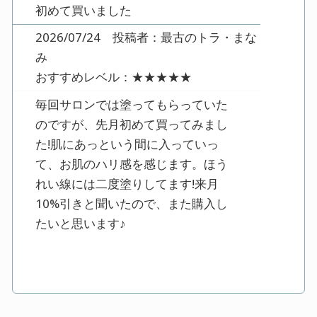
初めて買いました
2026/07/24 投稿者：最古のトラ・まな
み
おすすめレベル：
★★★★★
毎回サロンでは塗ってもらっていた
のですが、先月初めて買ってみまし
た!肌にあっという間に入っていっ
て、お肌のハリ感を感じます。ほう
れい線には二度塗りしてます!来月
10%引きと聞いたので、また購入し
たいと思います♪
固まる・・・?