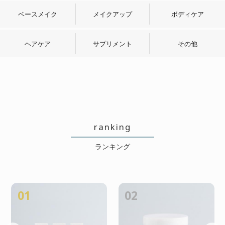
ベースメイク
メイクアップ
ボディケア
ヘアケア
サプリメント
その他
ranking
ランキング
01
02