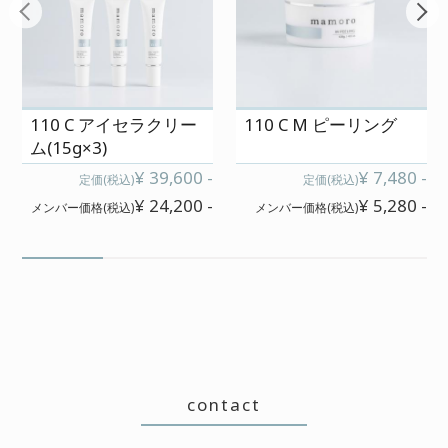
110 C アイセラクリー
110 C M ピーリング
ム(15g×3)
¥ 39,600 -
¥ 7,480 -
定価(税込)
定価(税込)
¥ 24,200 -
¥ 5,280 -
メンバー価格(税込)
メンバー価格(税込)
contact