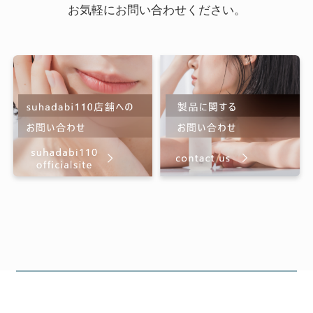
お気軽にお問い合わせください。