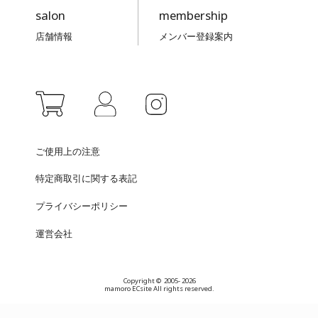
salon
membership
店舗情報
メンバー登録案内
ご使用上の注意
特定商取引に関する表記
プライバシーポリシー
運営会社
Copyright © 2005- 2026
mamoro ECsite All rights reserved.