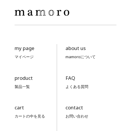
my page
about us
マイページ
mamoroについて
product
FAQ
製品一覧
よくある質問
cart
contact
カートの中を見る
お問い合わせ