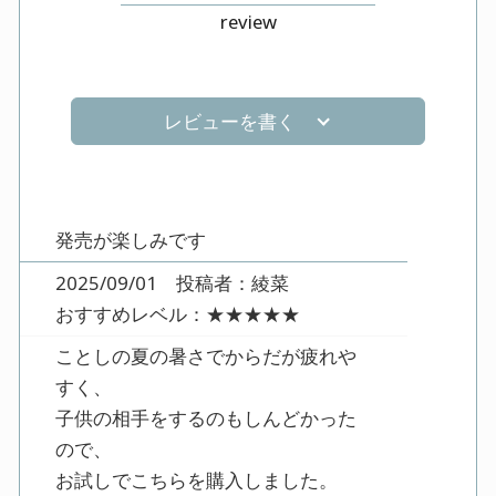
review
レビューを書く
発売が楽しみです
2025/09/01 投稿者：綾菜
おすすめレベル：
★★★★★
ことしの夏の暑さでからだが疲れや
すく、
子供の相手をするのもしんどかった
ので、
お試しでこちらを購入しました。