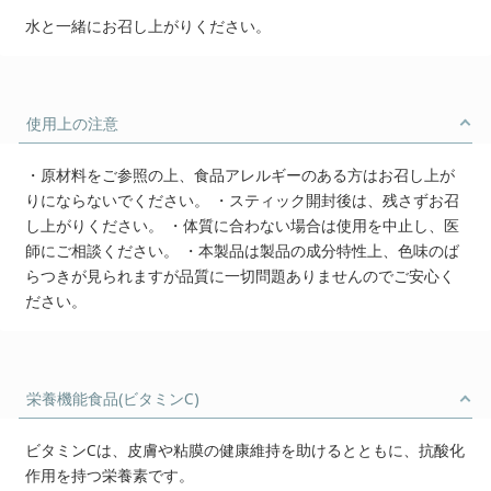
水と一緒にお召し上がりください。
使用上の注意
・原材料をご参照の上、食品アレルギーのある方はお召し上が
りにならないでください。 ・スティック開封後は、残さずお召
し上がりください。 ・体質に合わない場合は使用を中止し、医
師にご相談ください。 ・本製品は製品の成分特性上、色味のば
らつきが見られますが品質に一切問題ありませんのでご安心く
ださい。
栄養機能食品(ビタミンC)
ビタミンCは、皮膚や粘膜の健康維持を助けるとともに、抗酸化
作用を持つ栄養素です。