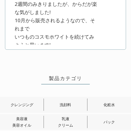
2週間のみきりましたが、からだが楽
な気がしました!
10月から販売されるようなので、そ
れまで
いつものコスモホワイトを続けてみ
ようと思います!
製品カテゴリ
クレンジング
洗顔料
化粧水
美容液
乳液
パック
美容オイル
クリーム