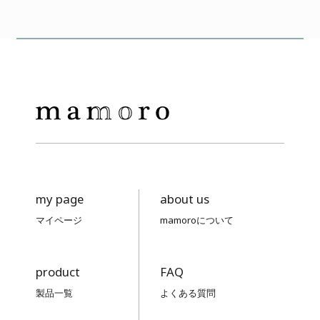
my page
about us
マイページ
mamoroについて
product
FAQ
製品一覧
よくある質問