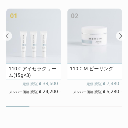
01
02
110 C アイセラクリー
110 C M ピーリング
ム(15g×3)
¥ 39,600 -
¥ 7,480 -
定価(税込)
定価(税込)
¥ 24,200 -
¥ 5,280 -
メンバー価格(税込)
メンバー価格(税込)