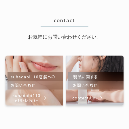
contact
お気軽にお問い合わせください。