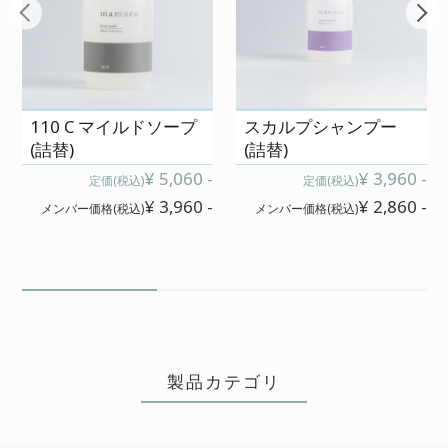
110 C マイルドソープ
スカルプシャンプー
(詰替)
(詰替)
¥ 5,060 -
¥ 3,960 -
定価(税込)
定価(税込)
¥ 3,960 -
¥ 2,860 -
メンバー価格(税込)
メンバー価格(税込)
製品カテゴリ