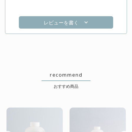
レビューを書く
recommend
おすすめ商品