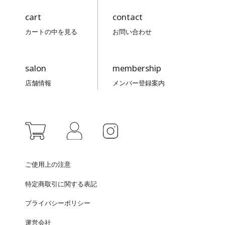
cart
contact
カートの中を見る
お問い合わせ
salon
membership
店舗情報
メンバー登録案内
ご使用上の注意
特定商取引に関する表記
プライバシーポリシー
運営会社