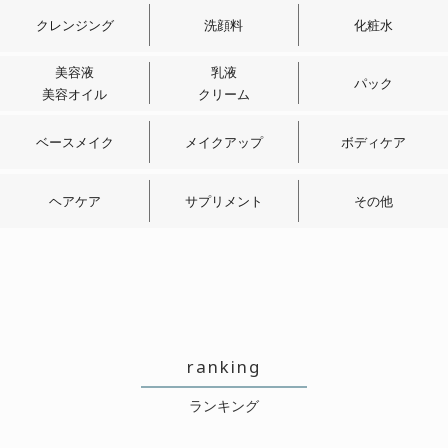
クレンジング
洗顔料
化粧水
美容液
乳液
パック
美容オイル
クリーム
ベースメイク
メイクアップ
ボディケア
ヘアケア
サプリメント
その他
ranking
ランキング