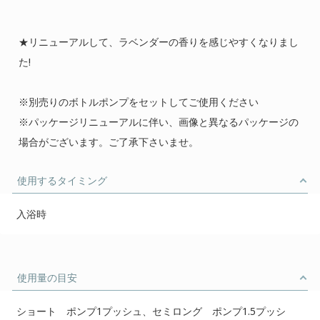
★リニューアルして、ラベンダーの香りを感じやすくなりまし
た!
※別売りのボトルポンプをセットしてご使用ください
※パッケージリニューアルに伴い、画像と異なるパッケージの
場合がございます。ご了承下さいませ。
使用するタイミング
入浴時
使用量の目安
ショート ポンプ1プッシュ、セミロング ポンプ1.5プッシ