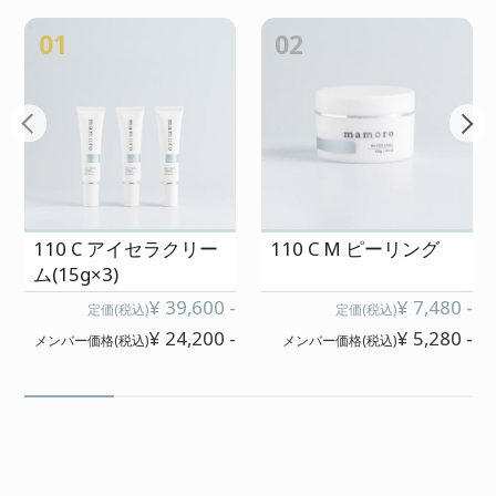
01
02
110 C アイセラクリー
110 C M ピーリング
ム(15g×3)
¥ 39,600 -
¥ 7,480 -
定価(税込)
定価(税込)
¥ 24,200 -
¥ 5,280 -
メンバー価格(税込)
メンバー価格(税込)