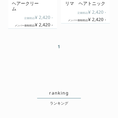
ヘアークリー
リマ ヘアトニック
ム
¥ 2,420 -
定価(税込)
¥ 2,420 -
定価(税込)
¥ 2,420 -
メンバー価格(税込)
¥ 2,420 -
メンバー価格(税込)
1
ranking
ランキング