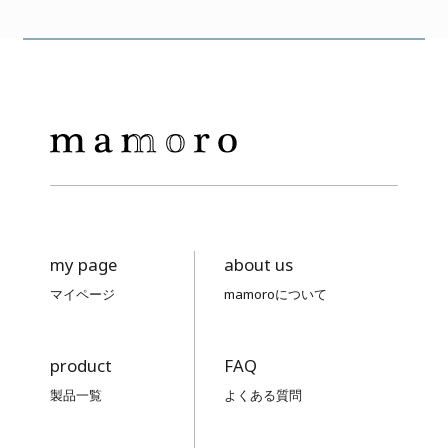
my page
about us
マイページ
mamoroについて
product
FAQ
製品一覧
よくある質問