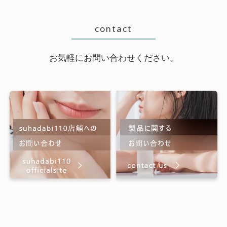
contact
お気軽にお問い合わせください。