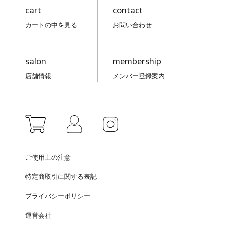
cart
contact
カートの中を見る
お問い合わせ
salon
membership
店舗情報
メンバー登録案内
ご使用上の注意
特定商取引に関する表記
プライバシーポリシー
運営会社