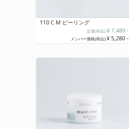
メンバー価格(税込