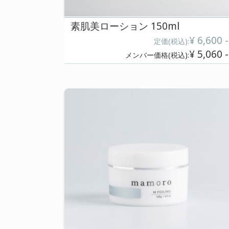
素肌美ローション 150ml
定価(税込