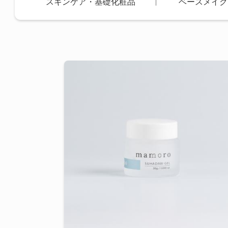
スキンケア・基礎化粧品