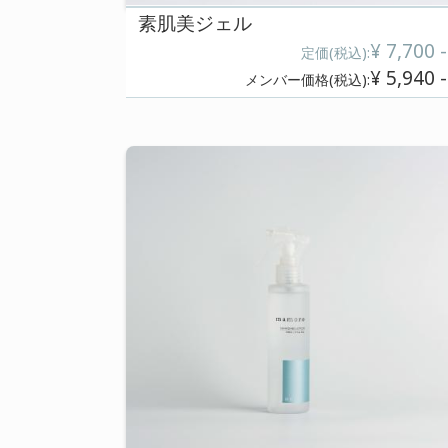
素肌美ジェル
定価(税込
メンバー価格(税込