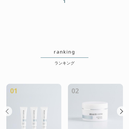
1
ranking
ランキング
01
02