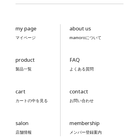
my page
about us
マイページ
mamoroについて
product
FAQ
製品一覧
よくある質問
cart
contact
カートの中を見る
お問い合わせ
salon
membership
店舗情報
メンバー登録案内