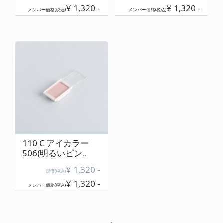
¥ 1,320 -
¥ 1,320 -
メンバー価格(税込)
メンバー価格(税込)
110 C アイカラー
506(明るいピン..
¥ 1,320 -
定価(税込)
¥ 1,320 -
メンバー価格(税込)