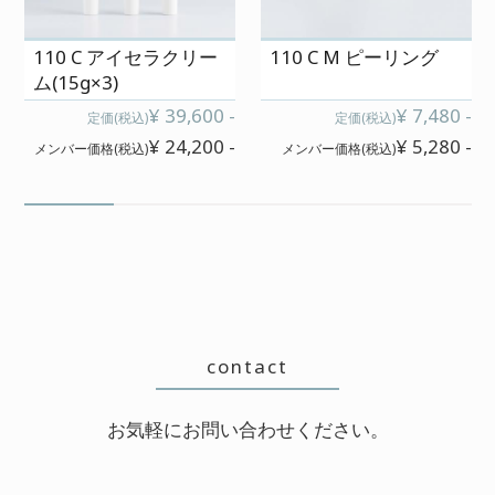
110 C アイセラクリー
110 C M ピーリング
ム(15g×3)
¥ 39,600 -
¥ 7,480 -
定価(税込)
定価(税込)
¥ 24,200 -
¥ 5,280 -
メンバー価格(税込)
メンバー価格(税込)
contact
お気軽にお問い合わせください。