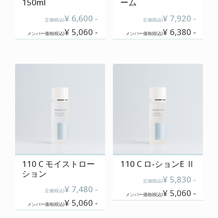
150ml
ーム
¥ 6,600 -
¥ 7,920 -
定価(税込)
定価(税込)
¥ 5,060 -
¥ 6,380 -
メンバー価格(税込)
メンバー価格(税込)
110 C モイストロー
110 C ロ-ションE Ⅱ
ション
¥ 5,830 -
定価(税込)
¥ 7,480 -
定価(税込)
¥ 5,060 -
メンバー価格(税込)
¥ 5,060 -
メンバー価格(税込)