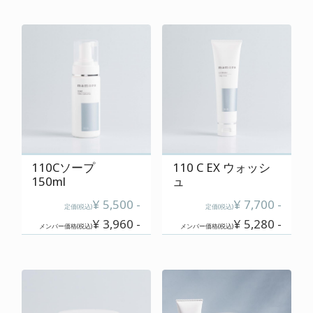
110Cソープ
110 C EX ウォッシ
150ml
ュ
¥ 5,500 -
¥ 7,700 -
定価(税込)
定価(税込)
¥ 3,960 -
¥ 5,280 -
メンバー価格(税込)
メンバー価格(税込)