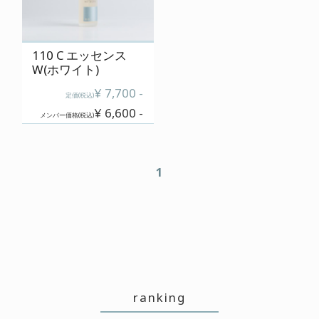
110 C エッセンス
W(ホワイト)
¥ 7,700 -
定価(税込)
¥ 6,600 -
メンバー価格(税込)
1
ranking