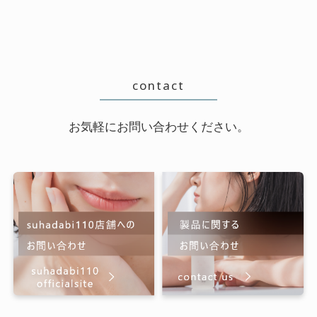
contact
お気軽にお問い合わせください。