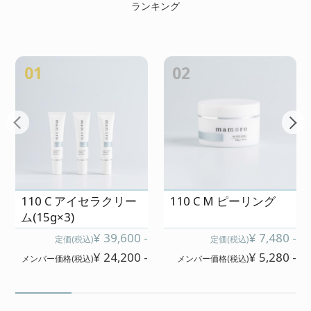
ランキング
01
02
110 C アイセラクリー
110 C M ピーリング
ム(15g×3)
¥ 39,600 -
¥ 7,480 -
定価(税込)
定価(税込)
¥ 24,200 -
¥ 5,280 -
メンバー価格(税込)
メンバー価格(税込)