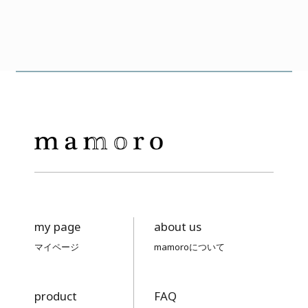
my page
about us
マイページ
mamoroについて
product
FAQ