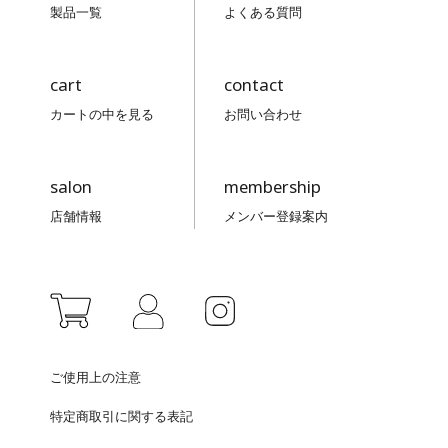
製品一覧
よくある質問
cart
contact
カートの中を見る
お問い合わせ
salon
membership
店舗情報
メンバー登録案内
ご使用上の注意
特定商取引に関する表記