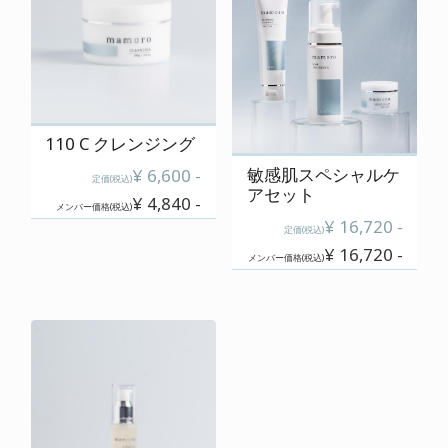
110 C クレンジング
敏感肌スペシャルケ
¥ 6,600 -
定価(税込)
アセット
¥ 4,840 -
メンバー価格(税込)
¥ 16,720 -
定価(税込)
¥ 16,720 -
メンバー価格(税込)