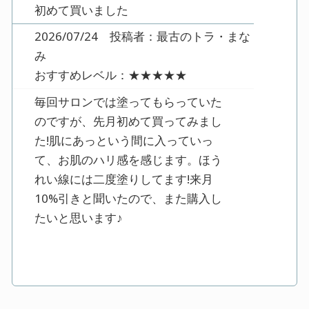
初めて買いました
2026/07/24 投稿者：最古のトラ・まな
み
おすすめレベル：
★★★★★
毎回サロンでは塗ってもらっていた
のですが、先月初めて買ってみまし
た!肌にあっという間に入っていっ
て、お肌のハリ感を感じます。ほう
れい線には二度塗りしてます!来月
10%引きと聞いたので、また購入し
たいと思います♪
固まる・・・?