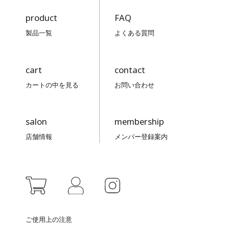
product
FAQ
製品一覧
よくある質問
cart
contact
カートの中を見る
お問い合わせ
salon
membership
店舗情報
メンバー登録案内
ご使用上の注意