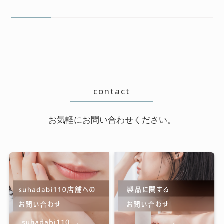
contact
お気軽にお問い合わせください。