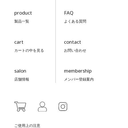
product
FAQ
製品一覧
よくある質問
cart
contact
カートの中を見る
お問い合わせ
salon
membership
店舗情報
メンバー登録案内
ご使用上の注意