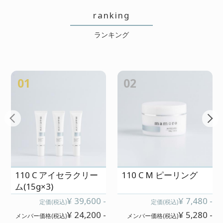
ranking
ランキング
01
02
110 C アイセラクリー
110 C M ピーリング
ム(15g×3)
¥ 39,600 -
¥ 7,480 -
定価(税込)
定価(税込)
¥ 24,200 -
¥ 5,280 -
メンバー価格(税込)
メンバー価格(税込)