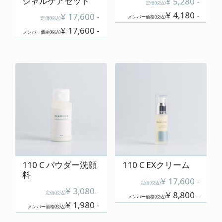
シャルケアセット
¥ 5,280 -
定価(税込)
¥ 4,180 -
¥ 17,600 -
メンバー価格(税込)
定価(税込)
¥ 17,600 -
メンバー価格(税込)
110 C パウダー洗顔
110 C EXクリーム
料
¥ 17,600 -
定価(税込)
¥ 3,080 -
定価(税込)
¥ 8,800 -
メンバー価格(税込)
¥ 1,980 -
メンバー価格(税込)