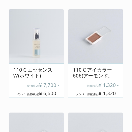
110 C エッセンス
110 C アイカラー
W(ホワイト)
606(アーモンド..
¥ 7,700 -
¥ 1,320 -
定価(税込)
定価(税込)
¥ 6,600 -
¥ 1,320 -
メンバー価格(税込)
メンバー価格(税込)