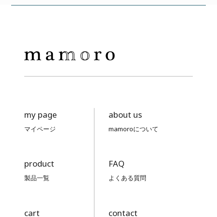
my page
about us
マイページ
mamoroについて
product
FAQ
製品一覧
よくある質問
cart
contact