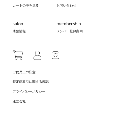
カートの中を見る
お問い合わせ
salon
membership
店舗情報
メンバー登録案内
ご使用上の注意
特定商取引に関する表記
プライバシーポリシー
運営会社