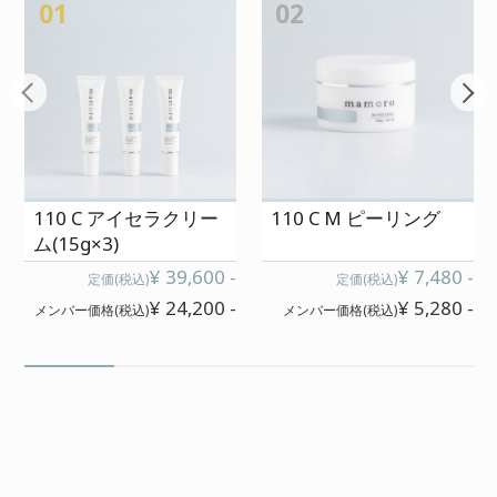
01
02
110 C アイセラクリー
110 C M ピーリング
ム(15g×3)
¥ 39,600 -
¥ 7,480 -
定価(税込)
定価(税込)
¥ 24,200 -
¥ 5,280 -
メンバー価格(税込)
メンバー価格(税込)