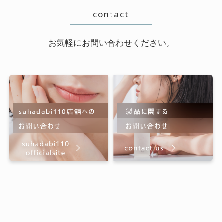
contact
お気軽にお問い合わせください。