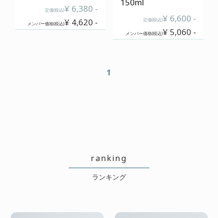
150ml
¥ 6,380 -
定価(税込)
¥ 6,600 -
¥ 4,620 -
定価(税込)
メンバー価格(税込)
¥ 5,060 -
メンバー価格(税込)
1
ranking
ランキング